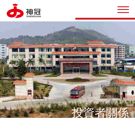
投資者關係