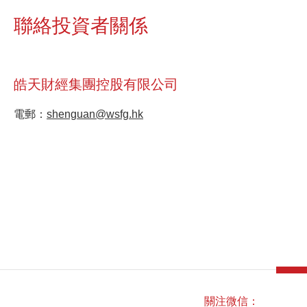
聯絡投資者關係
皓天財經集團控股有限公司
電郵：
shenguan@wsfg.hk
關注微信：