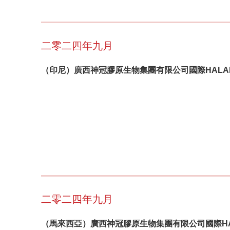
二零二四年九月
（印尼）廣西神冠膠原生物集團有限公司國際HALA
二零二四年九月
（馬來西亞）廣西神冠膠原生物集團有限公司國際HA