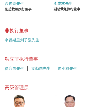
李成林先生
沙俊奇先生
副总裁兼执行董事
副总裁兼执行董事
非执行董事
拿督斯里刘子强先生
独立非执行董事
徐容国先生
孟勤国先生
周小雄先生
高级管理层