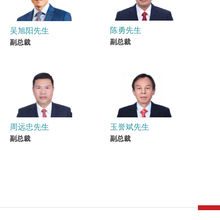
陈勇先生
吴旭阳先生
副总裁
副总裁
周远忠先生
玉誉斌先生
副总裁
副总裁