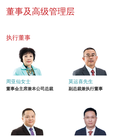
董事及高级管理层
执行董事
周亚仙女士
莫运喜先生
董事会主席兼本公司总裁
副总裁兼执行董事